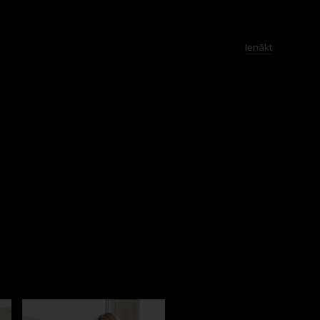
Ienākt