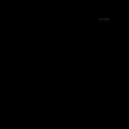
Ienākt