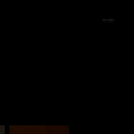
Ienākt