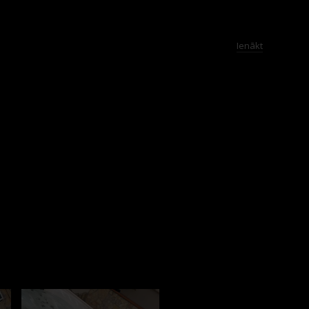
Ienākt