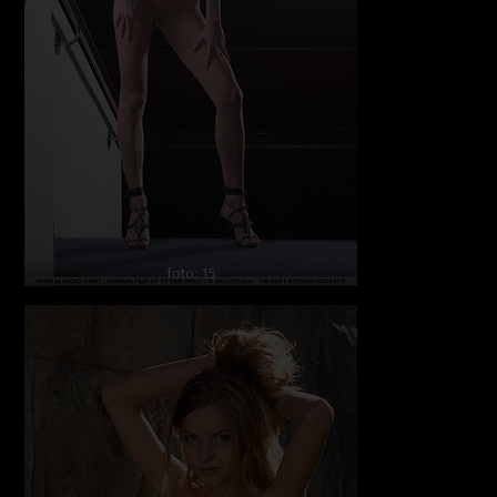
foto: 15