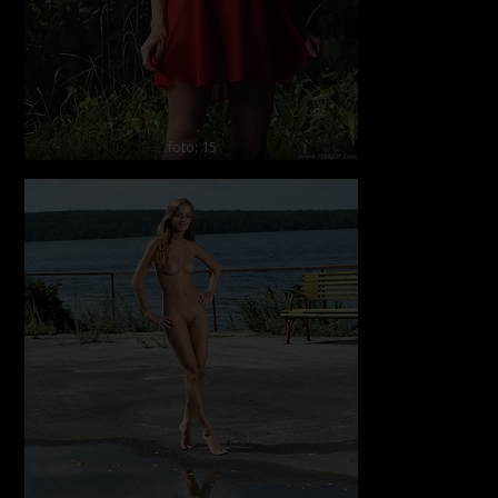
foto: 15