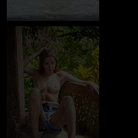
foto: 12