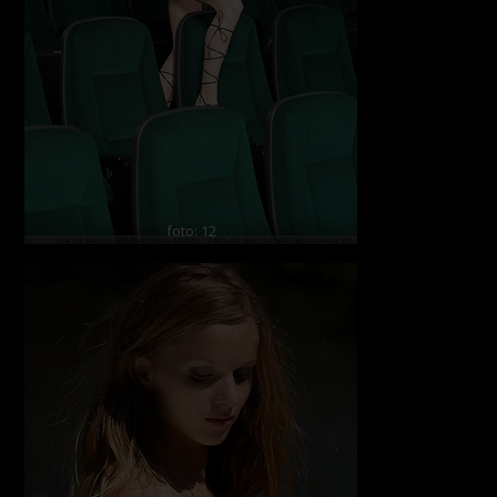
foto: 12