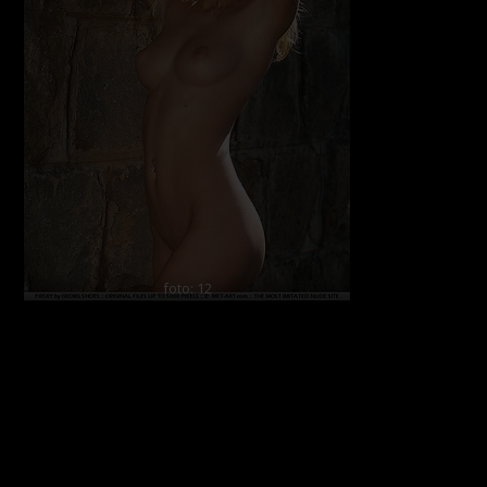
foto: 12