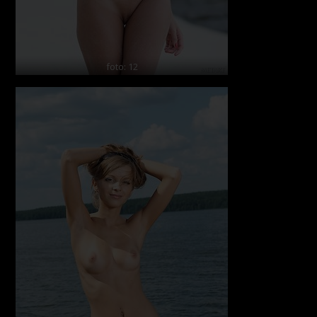
foto: 12