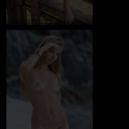
foto: 15