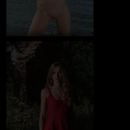
foto: 12