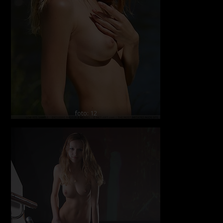
foto: 12