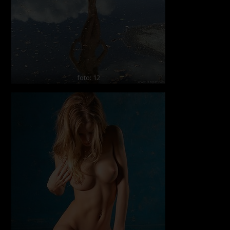
foto: 12