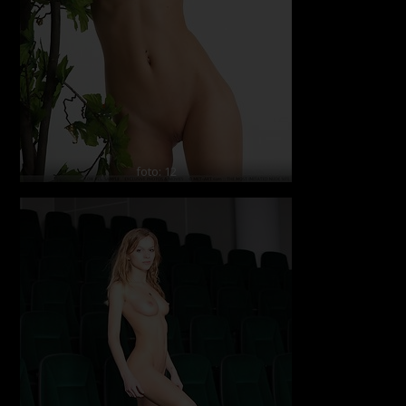
foto: 12