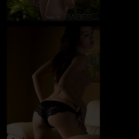
foto: 12