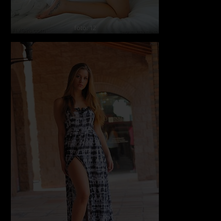
foto: 12