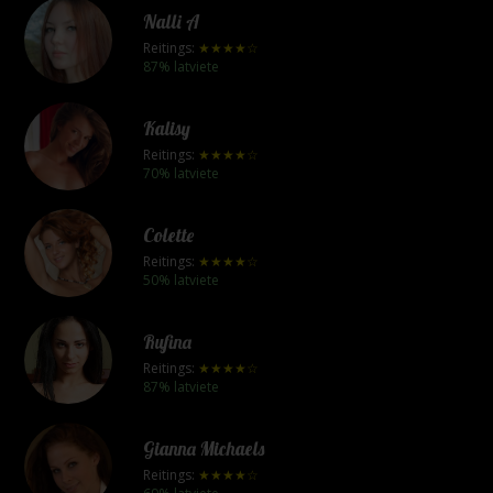
Nalli A
Reitings:
★★★★☆
87% latviete
Kalisy
Reitings:
★★★★☆
70% latviete
Colette
Reitings:
★★★★☆
50% latviete
Rufina
Reitings:
★★★★☆
87% latviete
Gianna Michaels
Reitings:
★★★★☆