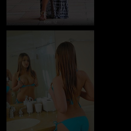
foto: 12