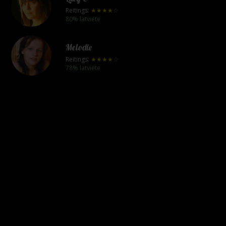
Reitings:
★★★★☆
80% latviete
Melodie
Reitings:
★★★★☆
78% latviete