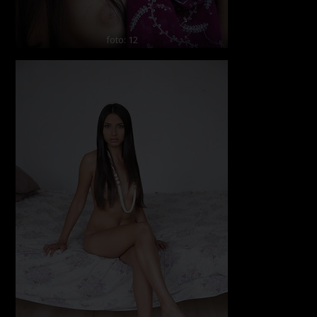
foto: 12