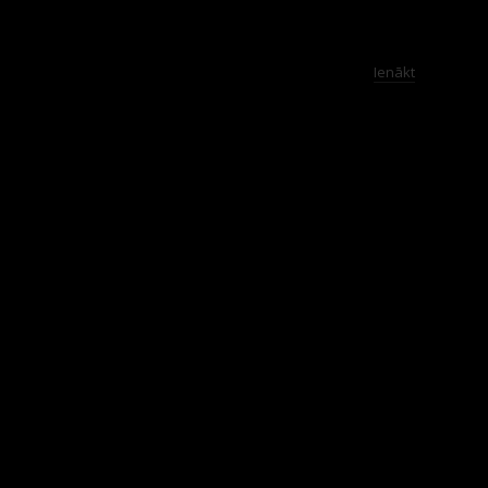
Ienākt