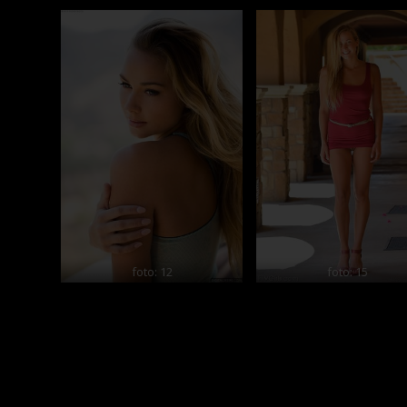
foto: 12
foto: 15