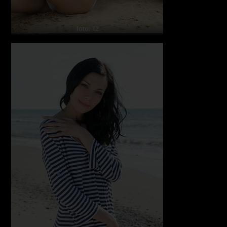
foto: 12