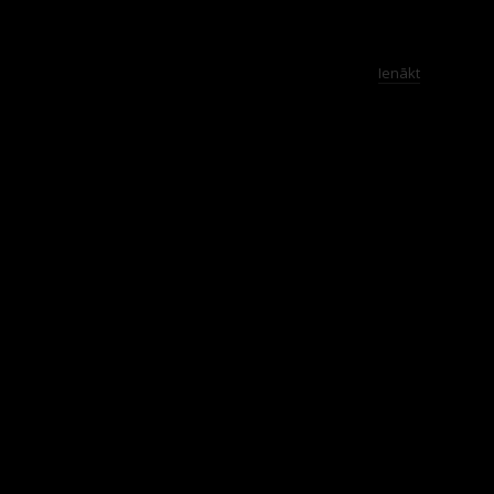
Ienākt