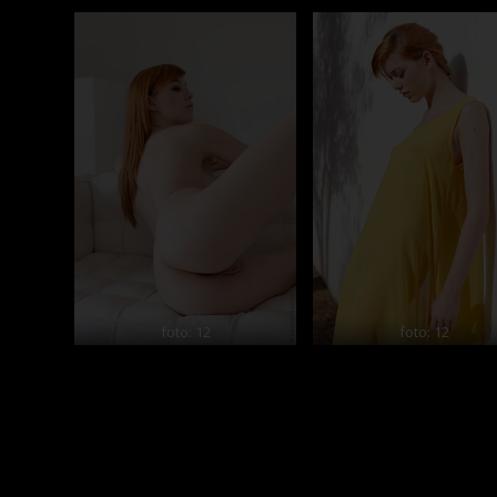
foto: 12
foto: 12