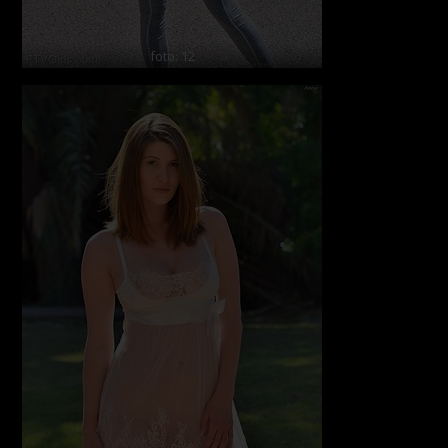
foto: 12