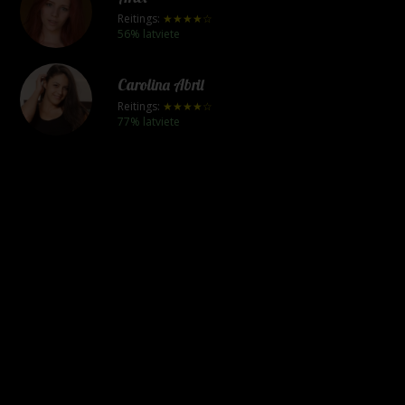
Reitings:
★★★★☆
56% latviete
Carolina Abril
Reitings:
★★★★☆
77% latviete