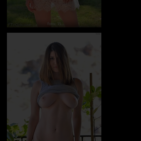
foto: 15