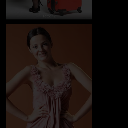
foto: 12