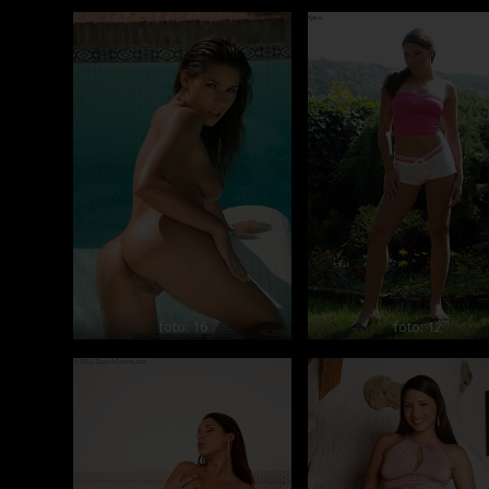
foto: 16
foto: 12