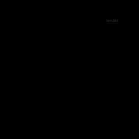
Ienākt