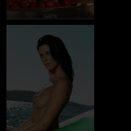
foto: 12