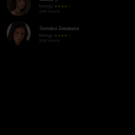
Reitings:
★★★★☆
69% latviete
Veronica Zemanova
Reitings:
★★★★☆
88% latviete