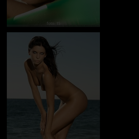
foto: 15