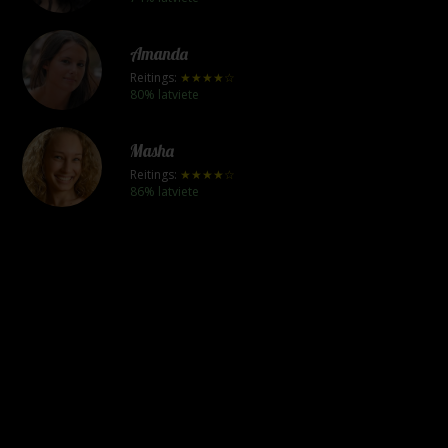
Amanda
Reitings:
★★★★☆
80% latviete
Masha
Reitings:
★★★★☆
86% latviete