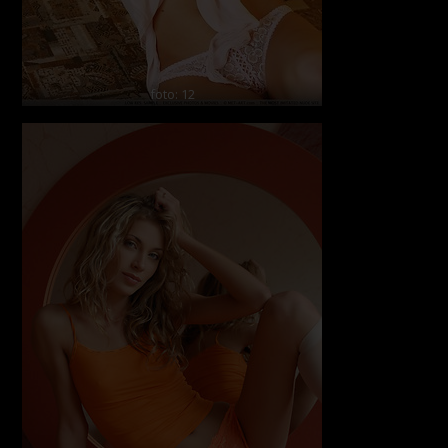
foto: 12