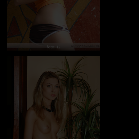
foto: 12