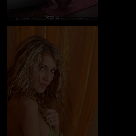
foto: 12