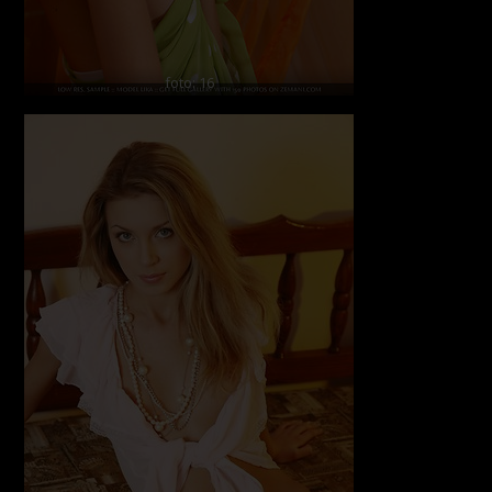
foto: 16