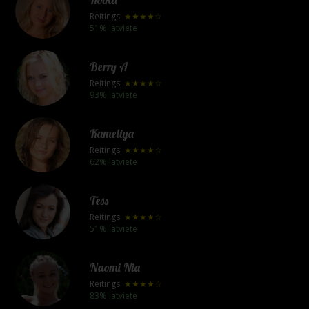
Reitings:
★★★★☆
51% latviete
Berry A
Reitings:
★★★★☆
93% latviete
Kameliya
Reitings:
★★★★☆
62% latviete
Tess
Reitings:
★★★★☆
51% latviete
Naomi Nia
Reitings:
★★★★☆
83% latviete