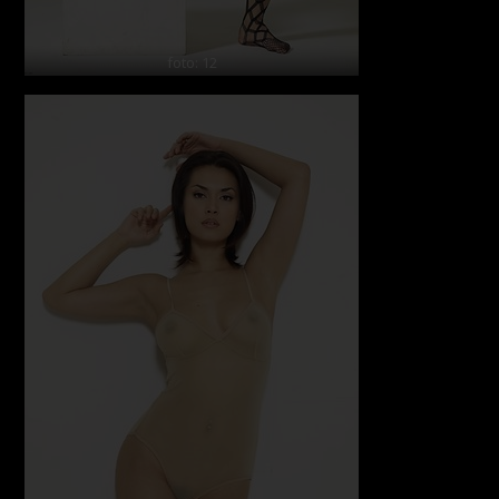
foto: 12