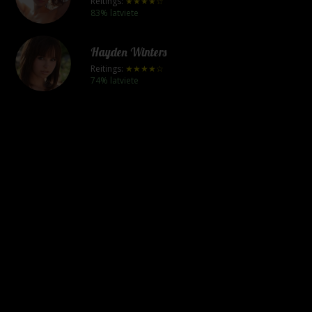
Reitings:
★★★★☆
83% latviete
Hayden Winters
Reitings:
★★★★☆
74% latviete