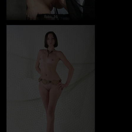
foto: 16