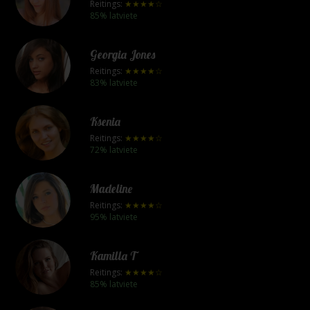
Reitings:
★★★★☆
85% latviete
Georgia Jones
Reitings:
★★★★☆
83% latviete
Ksenia
Reitings:
★★★★☆
72% latviete
Madeline
Reitings:
★★★★☆
95% latviete
Kamilla T
Reitings:
★★★★☆
85% latviete